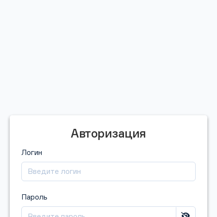
Авторизация
Логин
Пароль