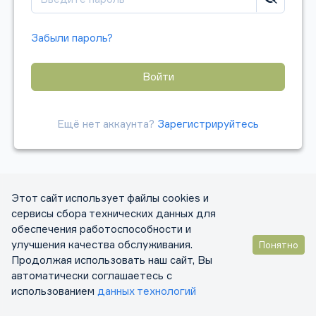
Забыли пароль?
Войти
Ещё нет аккаунта?
Зарегистрируйтесь
Этот сайт использует файлы cookies и
сервисы сбора технических данных для
обеспечения работоспособности и
улучшения качества обслуживания.
Понятно
Продолжая использовать наш сайт, Вы
автоматически соглашаетесь с
использованием
данных технологий